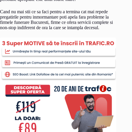
Cand nu mai stii ce sa faci pentru a termina cat mai repede
pregatirile pentru inmormantare poti apela fara probleme la
firmele funerare Bucuresti, firme ce ofera servicii complete si
non-stop indiferent de ora la care se intampla decesul.