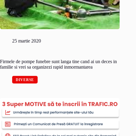
25 martie 2020
Firmele de pompe funebre sunt langa tine cand ai un deces in
familie si vrei sa organizezi rapid inmormantarea
DIVERSE