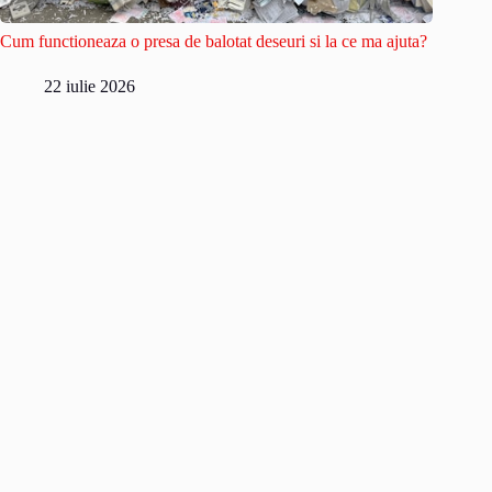
Cum functioneaza o presa de balotat deseuri si la ce ma ajuta?
22 iulie 2026