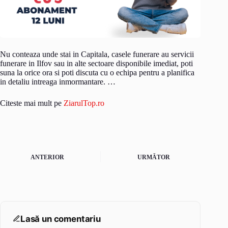
Nu conteaza unde stai in Capitala, casele funerare au servicii
funerare in Ilfov sau in alte sectoare disponibile imediat, poti
suna la orice ora si poti discuta cu o echipa pentru a planifica
in detaliu intreaga inmormantare. …
Citeste mai mult pe
ZiarulTop.ro
ANTERIOR
URMĂTOR
Lasă un comentariu