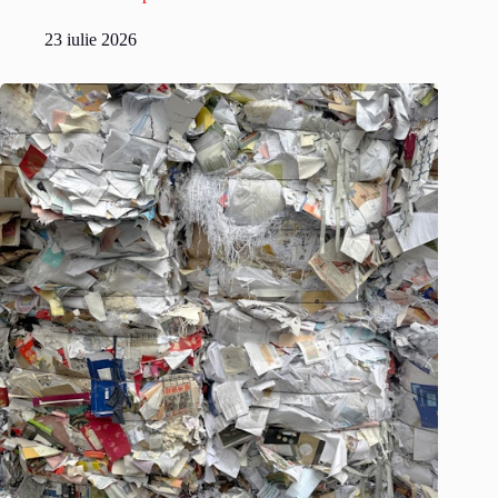
23 iulie 2026