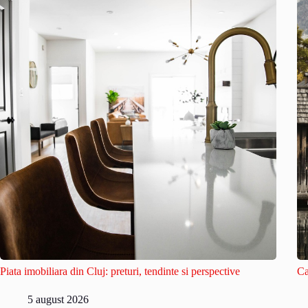
Piata imobiliara din Cluj: preturi, tendinte si perspective
Ca
5 august 2026