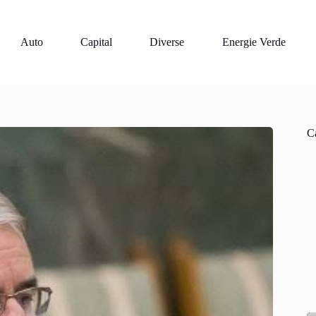
Auto
Capital
Diverse
Energie Verde
Ca