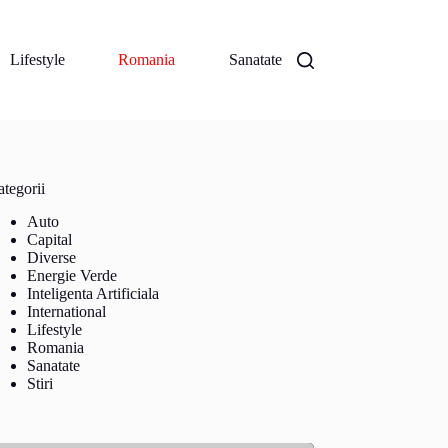
Lifestyle
Romania
Sanatate
tegorii
Auto
Capital
Diverse
Energie Verde
Inteligenta Artificiala
International
Lifestyle
Romania
Sanatate
Stiri