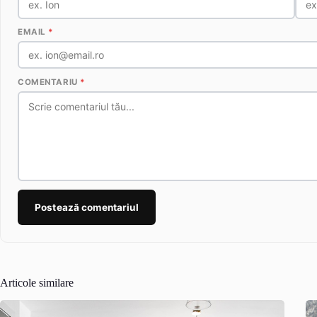
EMAIL
*
COMENTARIU
*
Postează comentariul
Articole similare