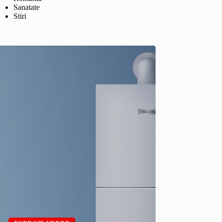
Sanatate
Stiri