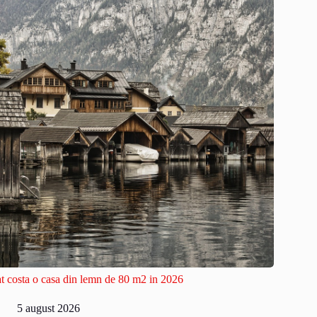
t costa o casa din lemn de 80 m2 in 2026
5 august 2026