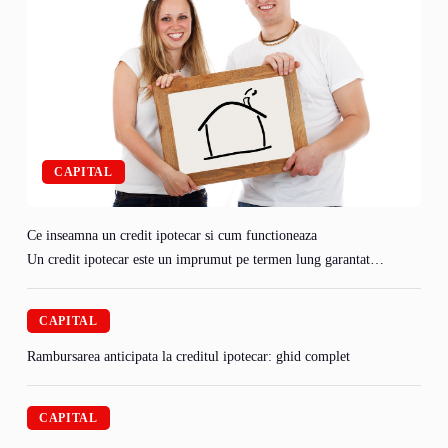
CAPITAL
Ce inseamna un credit ipotecar si cum functioneaza
Un credit ipotecar este un imprumut pe termen lung garantat…
CAPITAL
Rambursarea anticipata la creditul ipotecar: ghid complet
CAPITAL