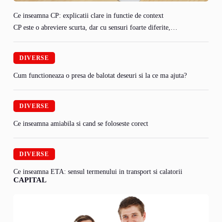
Ce inseamna CP: explicatii clare in functie de context
CP este o abreviere scurta, dar cu sensuri foarte diferite,…
DIVERSE
Cum functioneaza o presa de balotat deseuri si la ce ma ajuta?
DIVERSE
Ce inseamna amiabila si cand se foloseste corect
DIVERSE
Ce inseamna ETA: sensul termenului in transport si calatorii
CAPITAL