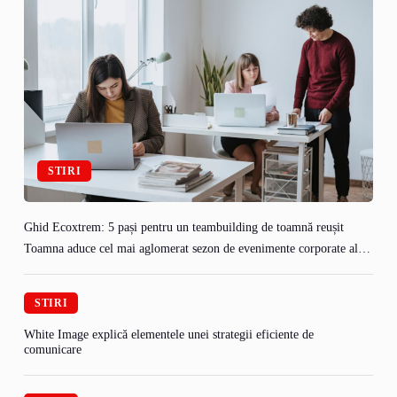
STIRI
Ghid Ecoxtrem: 5 pași pentru un teambuilding de toamnă reușit
Toamna aduce cel mai aglomerat sezon de evenimente corporate al…
STIRI
White Image explică elementele unei strategii eficiente de
comunicare