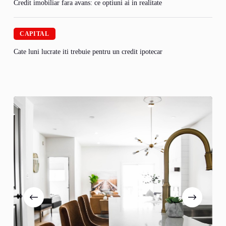
Credit imobiliar fara avans: ce optiuni ai in realitate
CAPITAL
Cate luni lucrate iti trebuie pentru un credit ipotecar