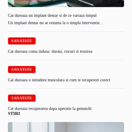
Cat dureaza un implant dentar si de ce variaza timpul
Un implant dentar nu se rezuma la o simpla interventie…
SANATATE
Cat dureaza coma indusa: durata, riscuri si trezirea
SANATATE
Cat dureaza o intindere musculara si cum te recuperezi corect
SANATATE
Cat dureaza recuperarea dupa operatie la genunchi
STIRI