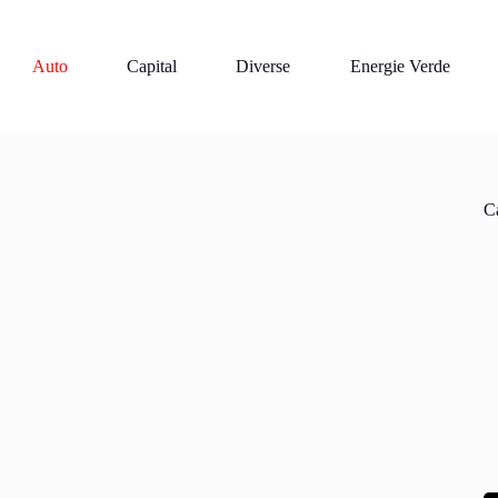
Auto
Capital
Diverse
Energie Verde
Ca