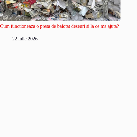
Cum functioneaza o presa de balotat deseuri si la ce ma ajuta?
22 iulie 2026