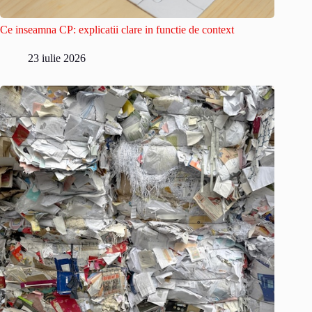
Ce inseamna CP: explicatii clare in functie de context
23 iulie 2026