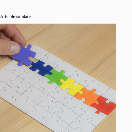
Articole similare