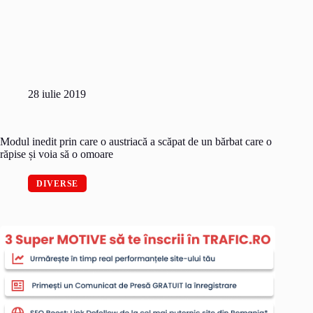
28 iulie 2019
Modul inedit prin care o austriacă a scăpat de un bărbat care o
răpise și voia să o omoare
DIVERSE