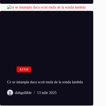
AUTO
Ce se intampla daca scoti mufa de la sonda lambda
duhgullible
13 iulie 2025