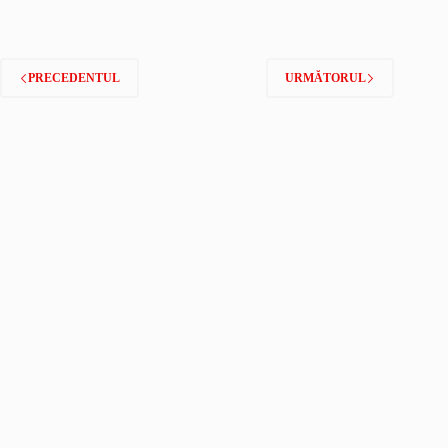
PRECEDENTUL
URMĂTORUL