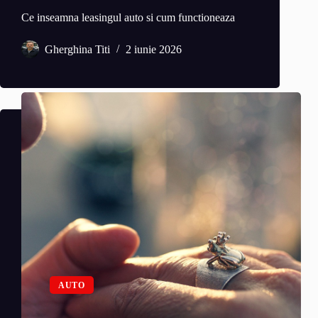
Ce inseamna leasingul auto si cum functioneaza
Gherghina Titi
2 iunie 2026
AUTO