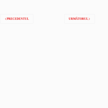
PRECEDENTUL
URMĂTORUL