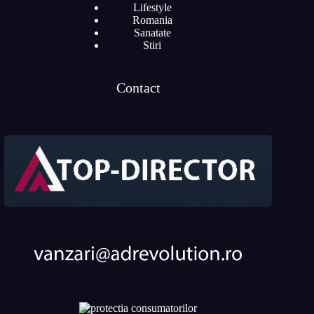
Lifestyle
Romania
Sanatate
Stiri
Contact