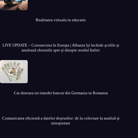
Realitatea virtuala in educatie
LIVE UPDATE – Coronavirus în Europa | Albania își închide școlile și
anulează zborurile spre și dinspre nordul Italiei
Cat dureaza un transfer bancar din Germania in Romania
Comunicarea eficientă a datelor deșeurilor: de la colectare la analiză și
interpretare