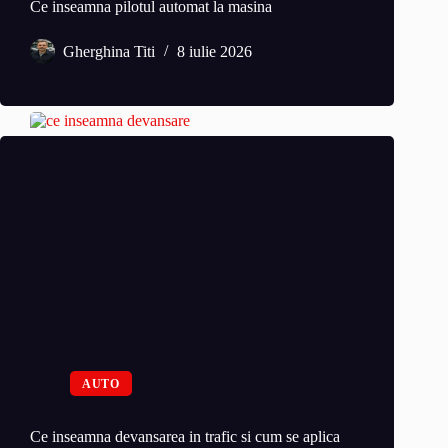
Ce inseamna pilotul automat la masina
Gherghina Titi
8 iulie 2026
AUTO
Ce inseamna devansarea in trafic si cum se aplica