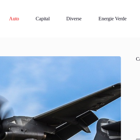
Auto
Capital
Diverse
Energie Verde
Ca