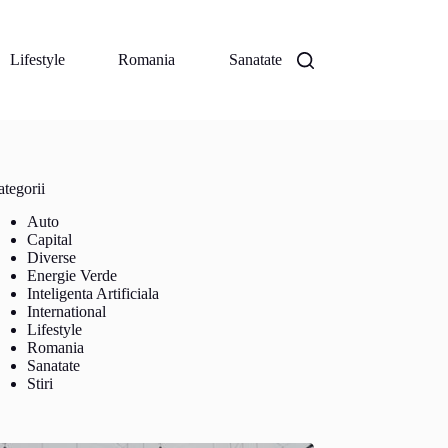
Lifestyle
Romania
Sanatate
tegorii
Auto
Capital
Diverse
Energie Verde
Inteligenta Artificiala
International
Lifestyle
Romania
Sanatate
Stiri