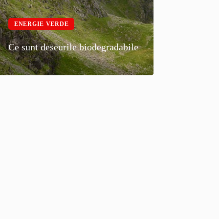
ENERGIE VERDE
Ce sunt deseurile biodegradabile