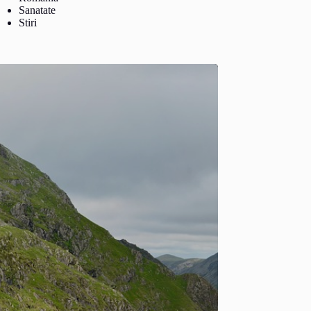
Sanatate
Stiri