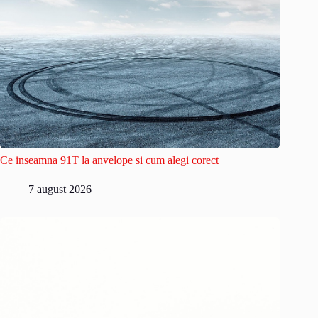
Ce inseamna 91T la anvelope si cum alegi corect
7 august 2026