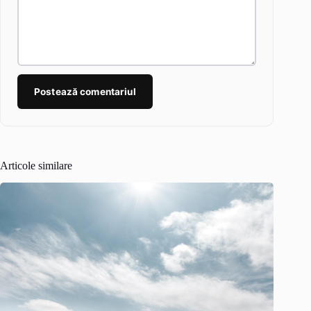
Postează comentariul
Articole similare