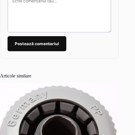
Postează comentariul
Articole similare