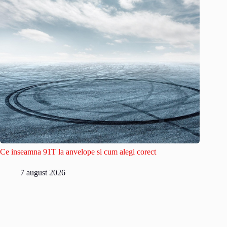
Ce inseamna 91T la anvelope si cum alegi corect
7 august 2026