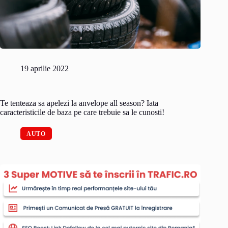
19 aprilie 2022
Te tenteaza sa apelezi la anvelope all season? Iata
caracteristicile de baza pe care trebuie sa le cunosti!
AUTO