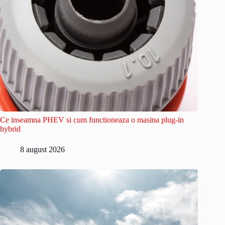
Ce inseamna PHEV si cum functioneaza o masina plug-in
hybrid
8 august 2026