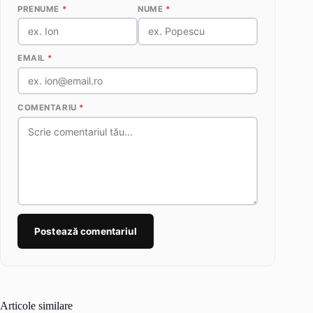
PRENUME
*
NUME
*
EMAIL
*
COMENTARIU
*
Postează comentariul
Articole similare