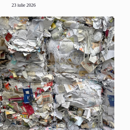
23 iulie 2026