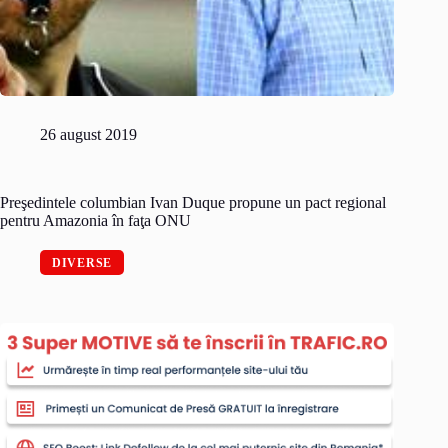
26 august 2019
Preşedintele columbian Ivan Duque propune un pact regional
pentru Amazonia în faţa ONU
DIVERSE