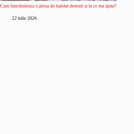
Cum functioneaza o presa de balotat deseuri si la ce ma ajuta?
22 iulie 2026