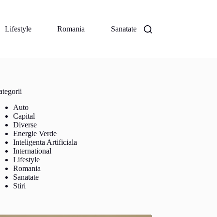
Lifestyle
Romania
Sanatate
tegorii
Auto
Capital
Diverse
Energie Verde
Inteligenta Artificiala
International
Lifestyle
Romania
Sanatate
Stiri