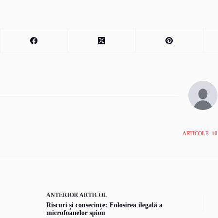
ARTICOLE: 10
ANTERIOR
ARTICOL
Riscuri și consecințe: Folosirea ilegală a
microfoanelor spion