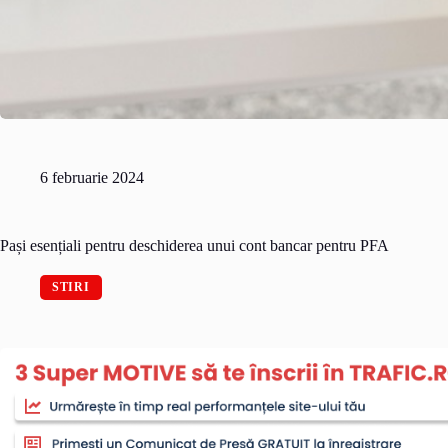
6 februarie 2024
Pași esențiali pentru deschiderea unui cont bancar pentru PFA
STIRI