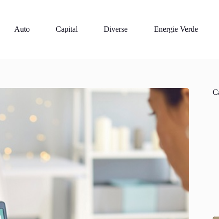
Auto
Capital
Diverse
Energie Verde
Ca