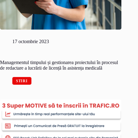
17 octombrie 2023
Managementul timpului și gestionarea proiectului în procesul
de redactare a lucrării de licență în asistența medicală
STIRI