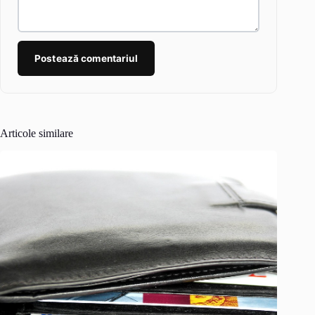
Postează comentariul
Articole similare