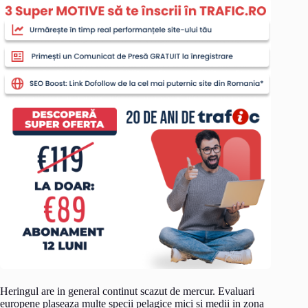
Heringul are in general continut scazut de mercur. Evaluari
europene plaseaza multe specii pelagice mici si medii in zona