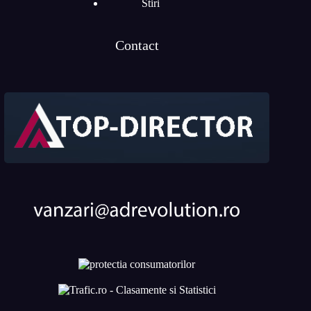
Stiri
Contact