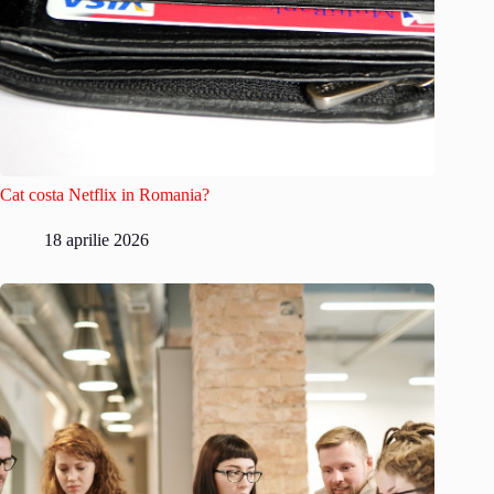
Cat costa Netflix in Romania?
18 aprilie 2026