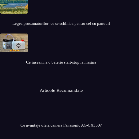
Legea prosumatorilor: ce se schimba pentru cei cu panouri
Ce inseamna o baterie start-stop la masina
Articole Recomandate
Ce avantaje ofera camera Panasonic AG-CX350?