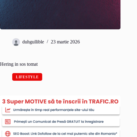
duhgullible
23 martie 2026
Hering in sos tomat
LIFESTYLE