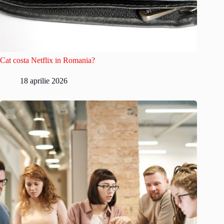
Cat costa Netflix in Romania?
18 aprilie 2026