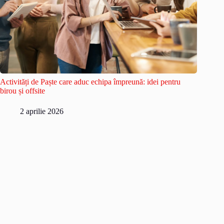
Activități de Paște care aduc echipa împreună: idei pentru
birou și offsite
2 aprilie 2026