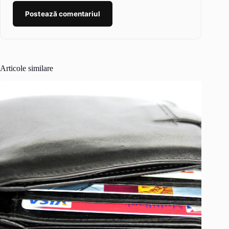
Postează comentariul
Articole similare