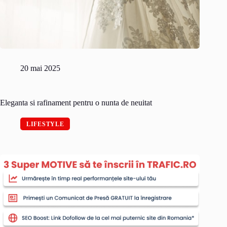
20 mai 2025
Eleganta si rafinament pentru o nunta de neuitat
LIFESTYLE