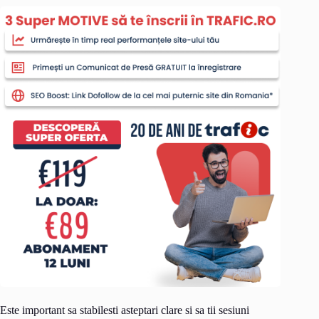
Este important sa stabilesti asteptari clare si sa tii sesiuni