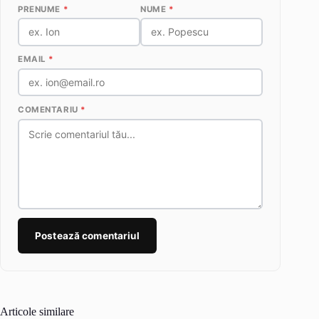
PRENUME
*
NUME
*
EMAIL
*
COMENTARIU
*
Postează comentariul
Articole similare