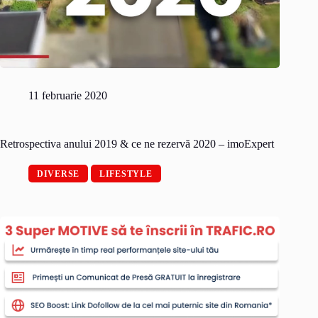
11 februarie 2020
Retrospectiva anului 2019 & ce ne rezervă 2020 – imoExpert
DIVERSE
LIFESTYLE