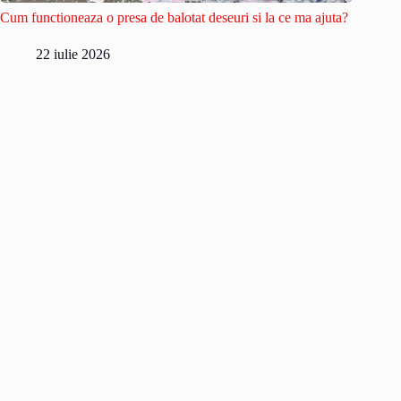
Cum functioneaza o presa de balotat deseuri si la ce ma ajuta?
22 iulie 2026