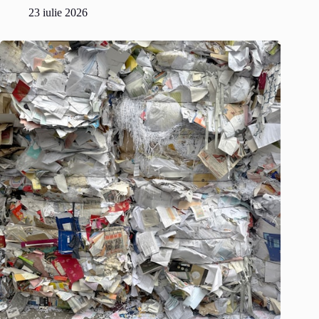
23 iulie 2026