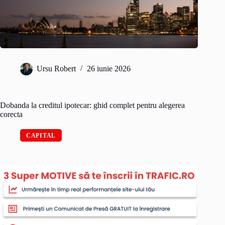
Ursu Robert
26 iunie 2026
Dobanda la creditul ipotecar: ghid complet pentru alegerea
corecta
CAPITAL