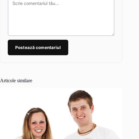
Postează comentariul
Articole similare