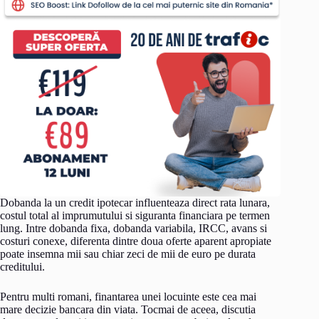
Dobanda la un credit ipotecar influenteaza direct rata lunara,
costul total al imprumutului si siguranta financiara pe termen
lung. Intre dobanda fixa, dobanda variabila, IRCC, avans si
costuri conexe, diferenta dintre doua oferte aparent apropiate
poate insemna mii sau chiar zeci de mii de euro pe durata
creditului.
Pentru multi romani, finantarea unei locuinte este cea mai
mare decizie bancara din viata. Tocmai de aceea, discutia