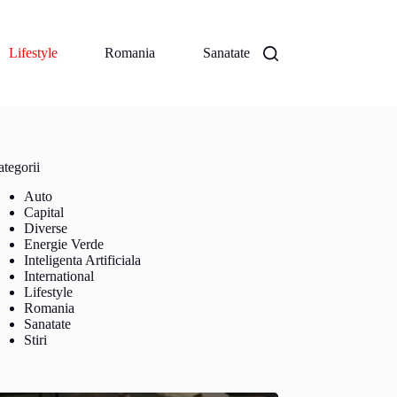
Lifestyle
Romania
Sanatate
tegorii
Auto
Capital
Diverse
Energie Verde
Inteligenta Artificiala
International
Lifestyle
Romania
Sanatate
Stiri