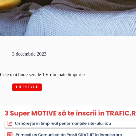
3 decembrie 2023
Cele mai bune seriale TV din toate timpurile
LIFESTYLE