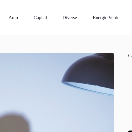
Auto
Capital
Diverse
Energie Verde
Ca