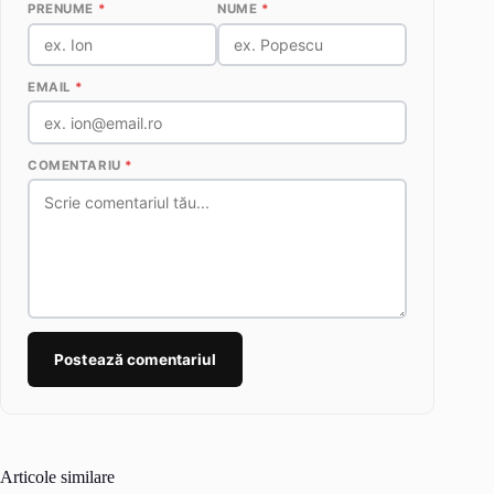
PRENUME
*
NUME
*
EMAIL
*
COMENTARIU
*
Postează comentariul
Articole similare