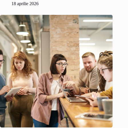
18 aprilie 2026