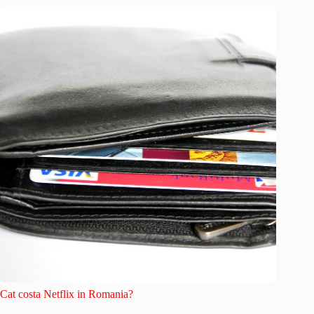
Cat costa Netflix in Romania?