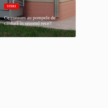
STIRI
Ce consum au pompele de
căldură în sezonul rece?