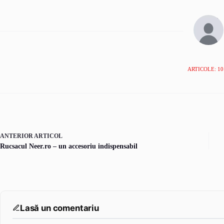
ARTICOLE: 10
ANTERIOR
ARTICOL
Rucsacul Neer.ro – un accesoriu indispensabil
Lasă un comentariu