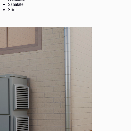
Sanatate
Stiri