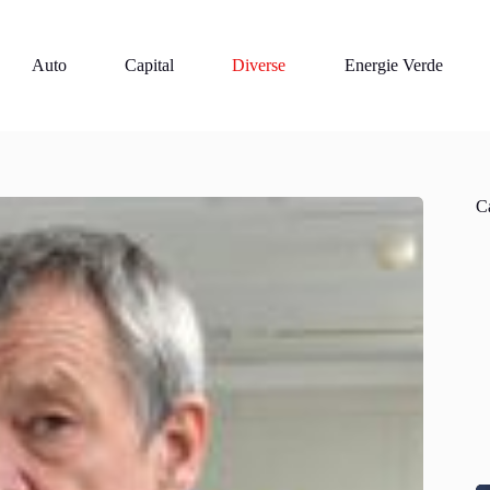
Auto
Capital
Diverse
Energie Verde
Ca