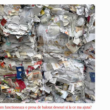
m functioneaza o presa de balotat deseuri si la ce ma ajuta?