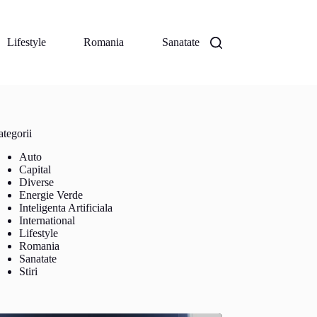
Lifestyle
Romania
Sanatate
tegorii
Auto
Capital
Diverse
Energie Verde
Inteligenta Artificiala
International
Lifestyle
Romania
Sanatate
Stiri