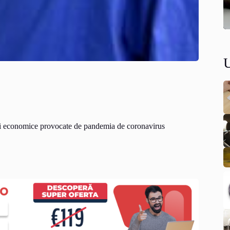
ei economice provocate de pandemia de coronavirus