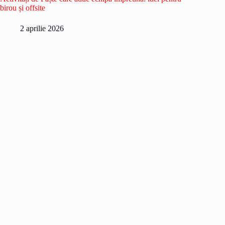
birou și offsite
2 aprilie 2026