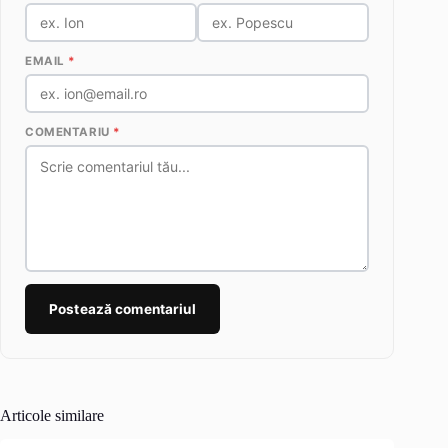
EMAIL
*
COMENTARIU
*
Postează comentariul
Articole similare