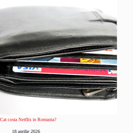
Cat costa Netflix in Romania?
18 aprilie 2026