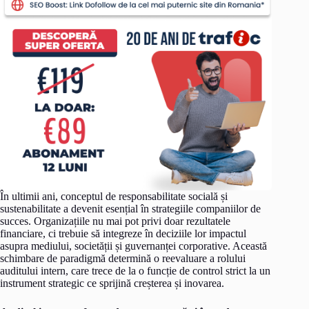
În ultimii ani, conceptul de responsabilitate socială și
sustenabilitate a devenit esențial în strategiile companiilor de
succes. Organizațiile nu mai pot privi doar rezultatele
financiare, ci trebuie să integreze în deciziile lor impactul
asupra mediului, societății și guvernanței corporative. Această
schimbare de paradigmă determină o reevaluare a rolului
auditului intern, care trece de la o funcție de control strict la un
instrument strategic ce sprijină creșterea și inovarea.