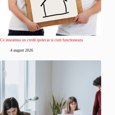
Ce inseamna un credit ipotecar si cum functioneaza
4 august 2026