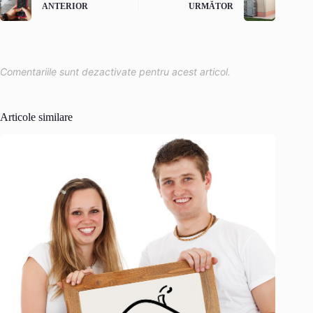
ANTERIOR
URMĂTOR
Comentariile sunt dezactivate pentru acest articol.
Articole similare