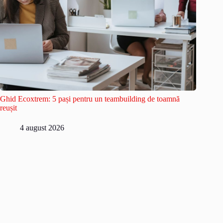
Ghid Ecoxtrem: 5 pași pentru un teambuilding de toamnă
reușit
4 august 2026