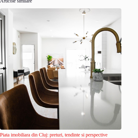
Articole similare
Piata imobiliara din Cluj: preturi, tendinte si perspective