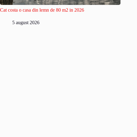
Cat costa o casa din lemn de 80 m2 in 2026
5 august 2026