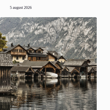
5 august 2026