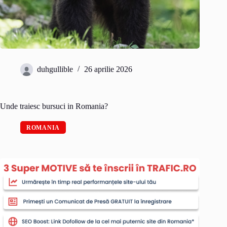
duhgullible
26 aprilie 2026
Unde traiesc bursuci in Romania?
ROMANIA