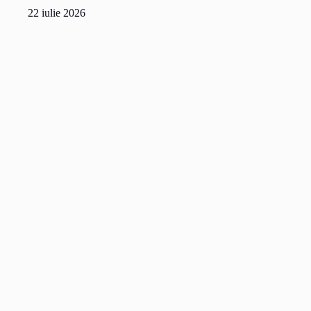
22 iulie 2026