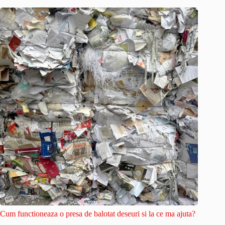
Cum functioneaza o presa de balotat deseuri si la ce ma ajuta?