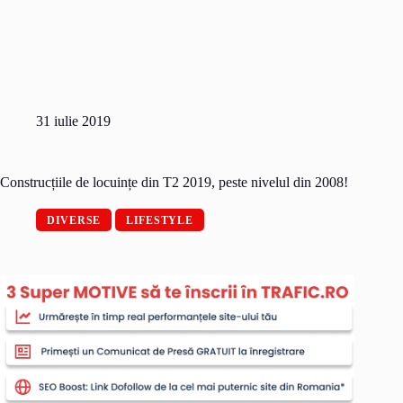
31 iulie 2019
Construcțiile de locuințe din T2 2019, peste nivelul din 2008!
DIVERSE
LIFESTYLE