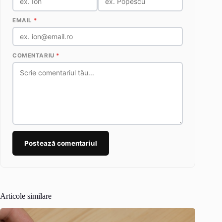
EMAIL
*
COMENTARIU
*
Postează comentariul
Articole similare