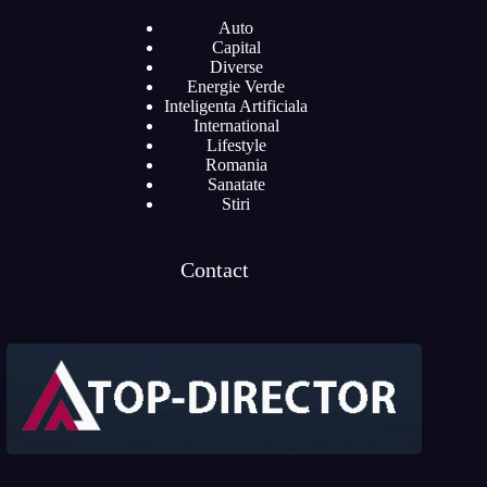
Auto
Capital
Diverse
Energie Verde
Inteligenta Artificiala
International
Lifestyle
Romania
Sanatate
Stiri
Contact