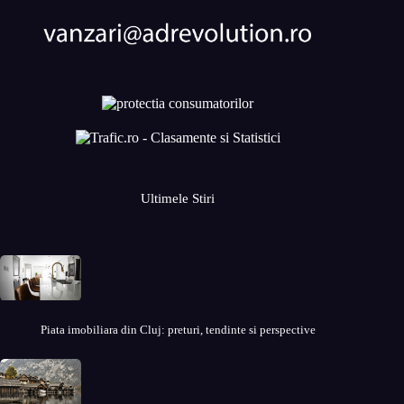
Ultimele Stiri
Piata imobiliara din Cluj: preturi, tendinte si perspective