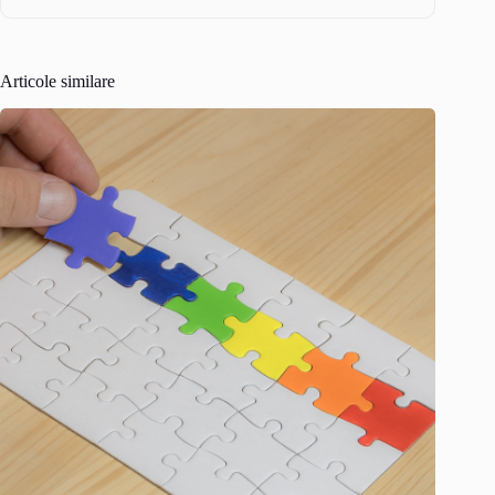
Articole similare