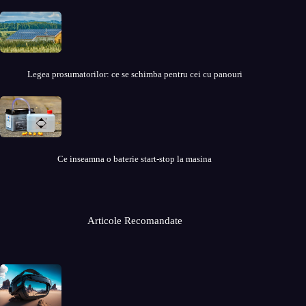
Legea prosumatorilor: ce se schimba pentru cei cu panouri
Ce inseamna o baterie start-stop la masina
Articole Recomandate