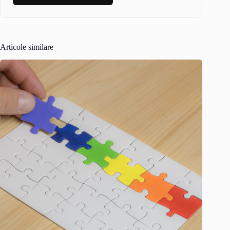
Articole similare