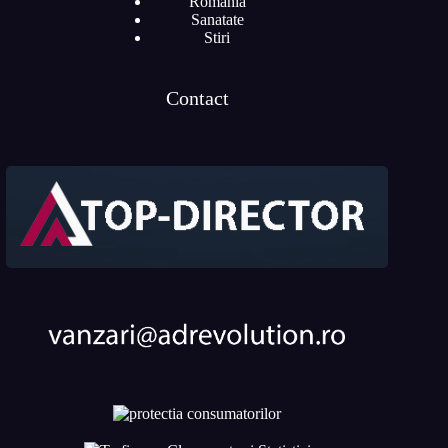
Romania
Sanatate
Stiri
Contact