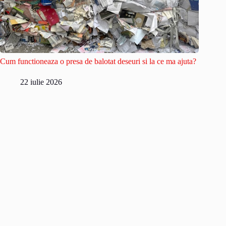
Cum functioneaza o presa de balotat deseuri si la ce ma ajuta?
22 iulie 2026