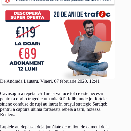
De Andrada Lăutaru, Vineri, 07 februarie 2020, 12:41
Cavusoglu a repetat că Turcia va face tot ce este necesar
pentru a opri o tragedie umanitară în Idlib, unde joi forțele
siriene conduse de ruși au intrat în orașul strategic Saraqeb,
pentru a captura ultima fortăreață rebelă a țării, notează
Reuters.
Luptele au deplasat deja jumătate de milion de oameni de la