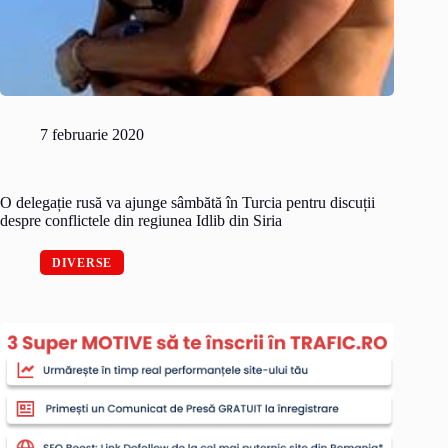
7 februarie 2020
O delegație rusă va ajunge sâmbătă în Turcia pentru discuții
despre conflictele din regiunea Idlib din Siria
DIVERSE