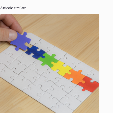
Articole similare