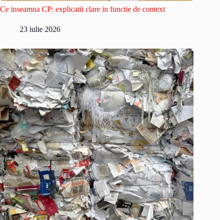
Ce inseamna CP: explicatii clare in functie de context
23 iulie 2026