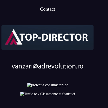
Contact