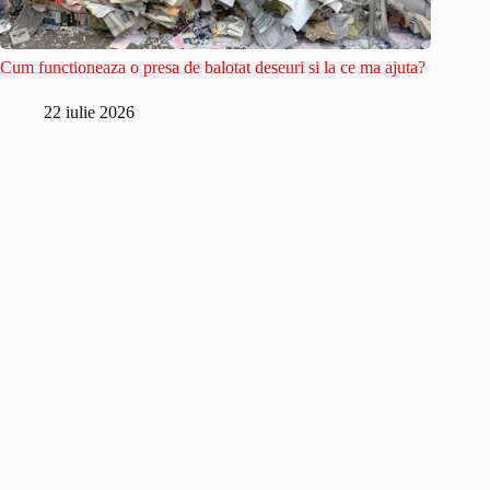
Cum functioneaza o presa de balotat deseuri si la ce ma ajuta?
22 iulie 2026