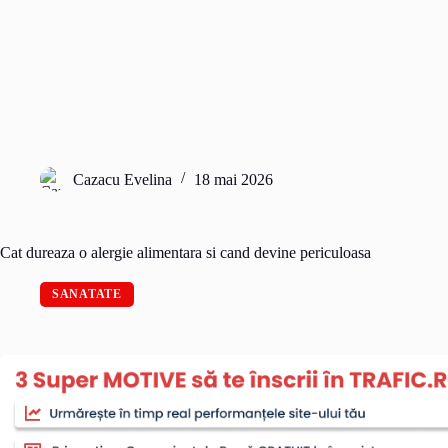
Cazacu Evelina
18 mai 2026
Cat dureaza o alergie alimentara si cand devine periculoasa
SANATATE