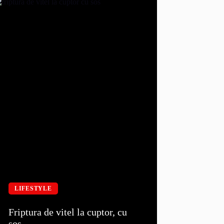
LIFESTYLE
Friptura de vitel la cuptor, cu
sos