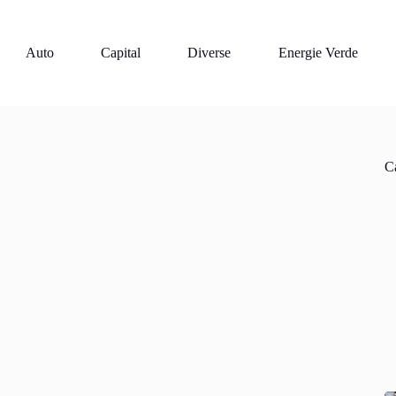
Auto
Capital
Diverse
Energie Verde
Ca