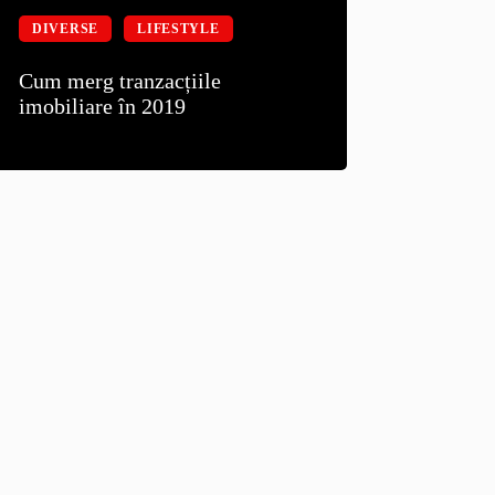
DIVERSE
LIFESTYLE
Cum merg tranzacțiile
imobiliare în 2019