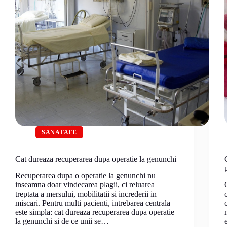
SANATATE
Cat dureaza recuperarea dupa operatie la genunchi
Recuperarea dupa o operatie la genunchi nu
inseamna doar vindecarea plagii, ci reluarea
treptata a mersului, mobilitatii si increderii in
miscari. Pentru multi pacienti, intrebarea centrala
este simpla: cat dureaza recuperarea dupa operatie
la genunchi si de ce unii se…