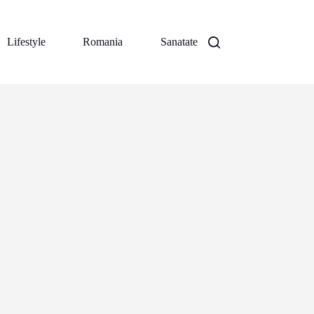
Lifestyle
Romania
Sanatate