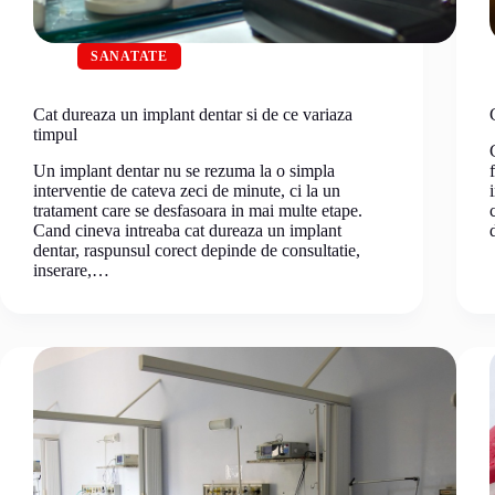
SANATATE
Cat dureaza un implant dentar si de ce variaza
timpul
Un implant dentar nu se rezuma la o simpla
interventie de cateva zeci de minute, ci la un
tratament care se desfasoara in mai multe etape.
Cand cineva intreaba cat dureaza un implant
dentar, raspunsul corect depinde de consultatie,
inserare,…