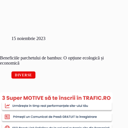
15 noiembrie 2023
Beneficiile parchetului de bambus: O opțiune ecologică și
economică
DIVERSE