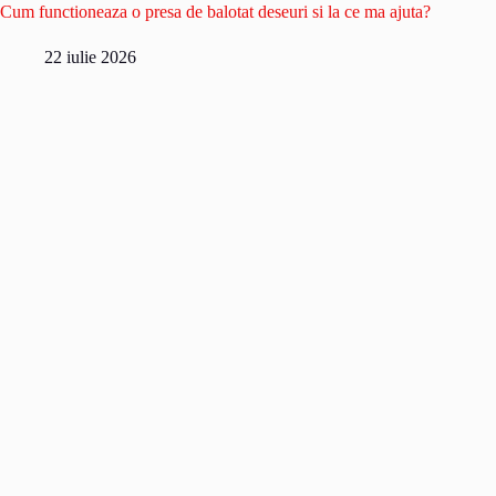
Cum functioneaza o presa de balotat deseuri si la ce ma ajuta?
22 iulie 2026