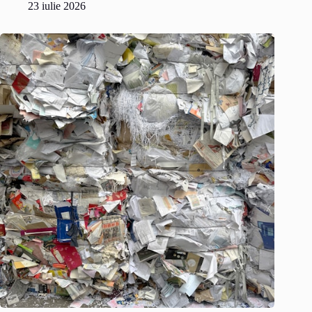
23 iulie 2026