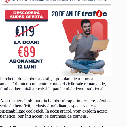
Parchetul de bambus a câștigat popularitate în lumea
amenajării interioare pentru caracteristicile sale remarcabile,
fiind o alternativă atractivă la parchetul de lemn tradițional.
Acest material, obținut din bambusul rapid în creștere, oferă o
serie de beneficii, inclusiv durabilitate, aspect estetic și
sustenabilitate ecologică. În acest articol, vom explora aceste
beneficii, punând accent pe parchetul de bambus.