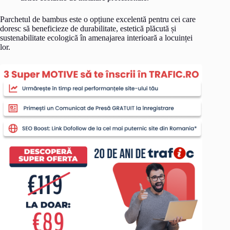
Parchetul de bambus este o opțiune excelentă pentru cei care
doresc să beneficieze de durabilitate, estetică plăcută și
sustenabilitate ecologică în amenajarea interioară a locuinței
lor.