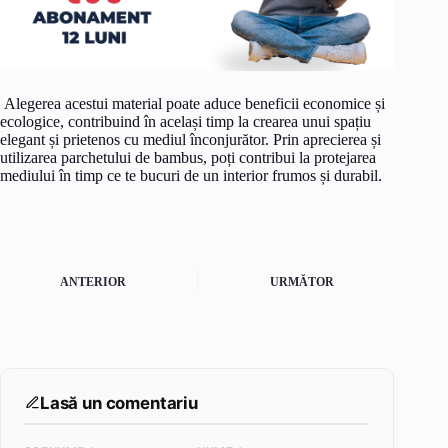
Alegerea acestui material poate aduce beneficii economice și
ecologice, contribuind în același timp la crearea unui spațiu
elegant și prietenos cu mediul înconjurător. Prin aprecierea și
utilizarea parchetului de bambus, poți contribui la protejarea
mediului în timp ce te bucuri de un interior frumos și durabil.
ANTERIOR
URMĂTOR
Lasă un comentariu