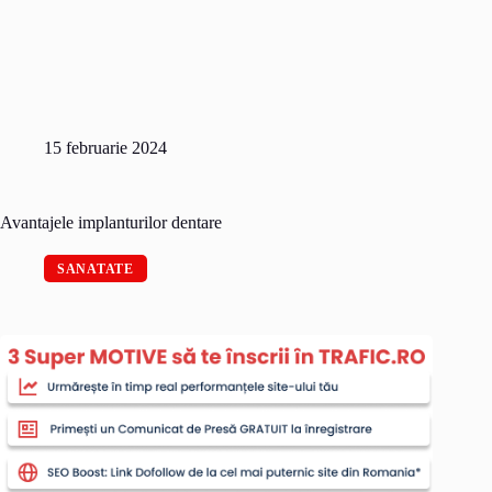
15 februarie 2024
Avantajele implanturilor dentare
SANATATE