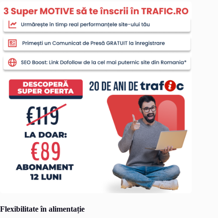
Flexibilitate în alimentație