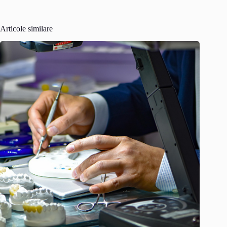
Articole similare