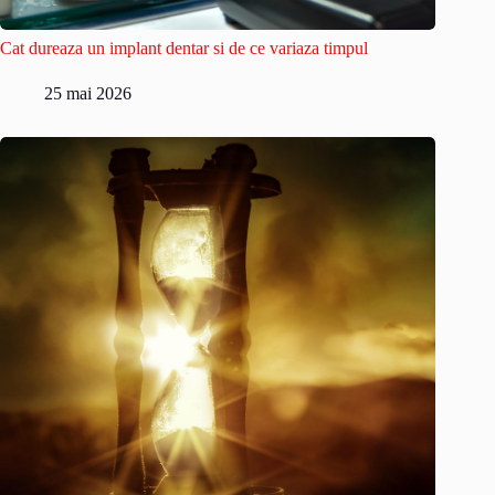
Cat dureaza un implant dentar si de ce variaza timpul
25 mai 2026