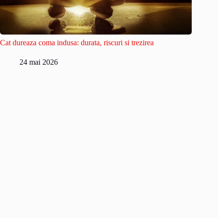
Cat dureaza coma indusa: durata, riscuri si trezirea
24 mai 2026