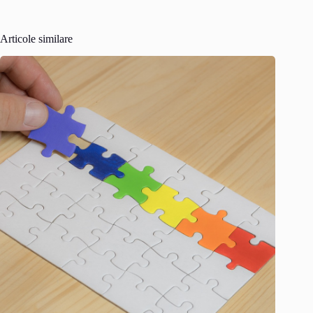
Articole similare