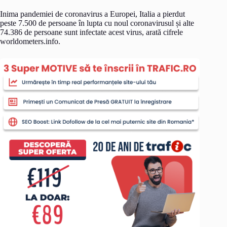
Inima pandemiei de coronavirus a Europei, Italia a pierdut
peste 7.500 de persoane în lupta cu noul coronavirusul și alte
74.386 de persoane sunt infectate acest virus, arată cifrele
worldometers.info.