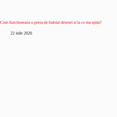
Cum functioneaza o presa de balotat deseuri si la ce ma ajuta?
22 iulie 2026