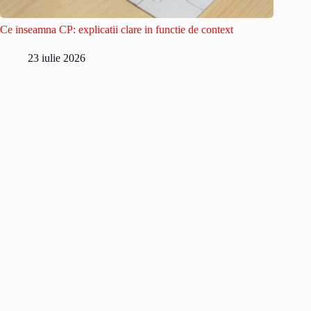
Ce inseamna CP: explicatii clare in functie de context
23 iulie 2026