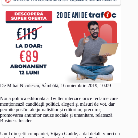
De Mihai Niculescu, Sâmbătă, 16 noiembrie 2019, 10:09
Noua politică editorială a Twitter interzice orice reclame care
menționează candidații politici, alegeri și măsuri de vot, dar
permite postări ale jurnaliștilor și editorilor, precum și
promovarea anumitor cauze sociale și umanitare, relatează
Business Insider.
Unul din șefii companiei, Vijaya Gadde, a dat detalii vineri cu