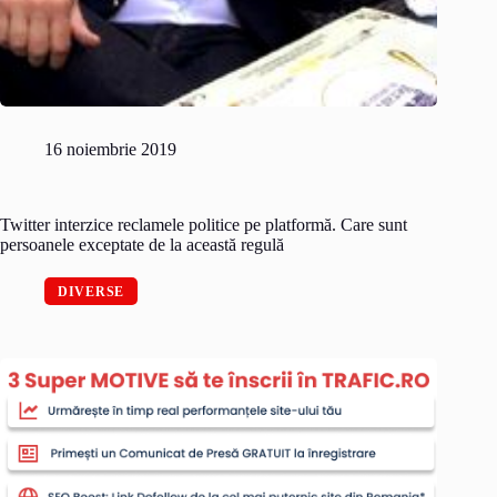
16 noiembrie 2019
Twitter interzice reclamele politice pe platformă. Care sunt
persoanele exceptate de la această regulă
DIVERSE