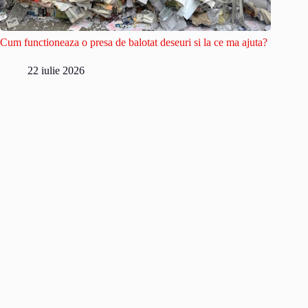
Cum functioneaza o presa de balotat deseuri si la ce ma ajuta?
22 iulie 2026