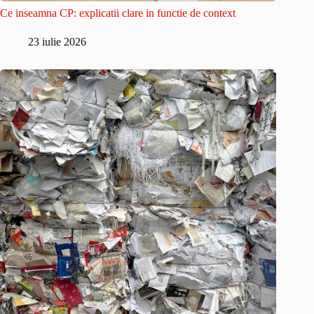
Ce inseamna CP: explicatii clare in functie de context
23 iulie 2026