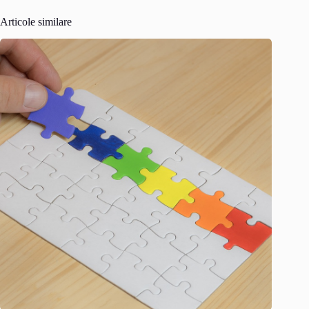
Articole similare