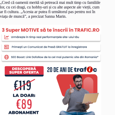
„Cred că oamenii merită să petreacă mai mult timp cu familiile
lor, cu cei dragi, cu hobby-uri și cu alte aspecte ale vieții, cum
ar fi cultura. „Acesta ar putea fi următorul pas pentru noi în
viața de muncă”, a precizat Sanna Marin.