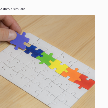
Articole similare