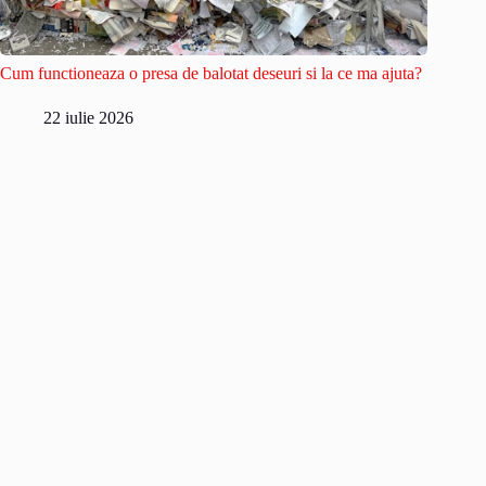
Cum functioneaza o presa de balotat deseuri si la ce ma ajuta?
22 iulie 2026