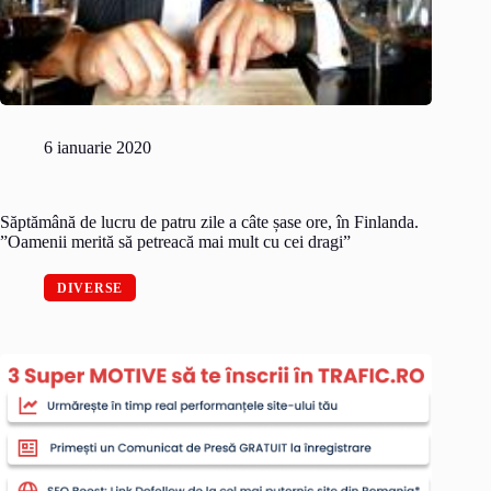
6 ianuarie 2020
Săptămână de lucru de patru zile a câte șase ore, în Finlanda.
”Oamenii merită să petreacă mai mult cu cei dragi”
DIVERSE