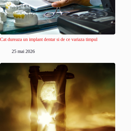
Cat dureaza un implant dentar si de ce variaza timpul
25 mai 2026