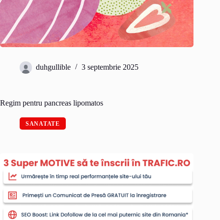
duhgullible
3 septembrie 2025
Regim pentru pancreas lipomatos
SANATATE