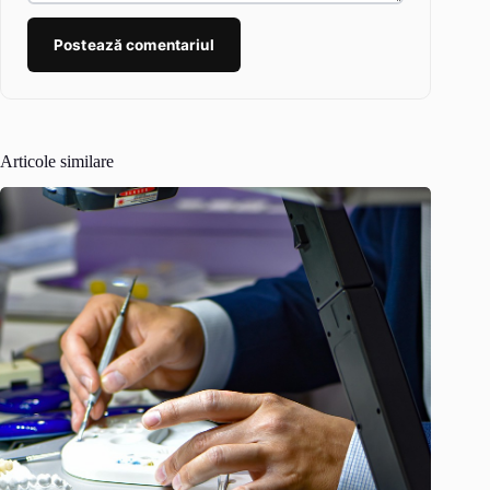
Postează comentariul
Articole similare