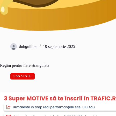
duhgullible
19 septembrie 2025
Regim pentru fiere strangulata
SANATATE