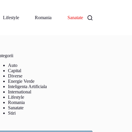
Lifestyle
Romania
Sanatate
tegorii
Auto
Capital
Diverse
Energie Verde
Inteligenta Artificiala
International
Lifestyle
Romania
Sanatate
Stiri