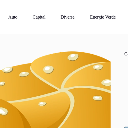
Auto
Capital
Diverse
Energie Verde
Ca