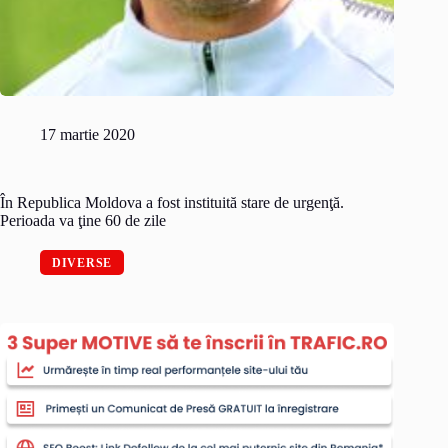
17 martie 2020
În Republica Moldova a fost instituită stare de urgenţă.
Perioada va ţine 60 de zile
DIVERSE