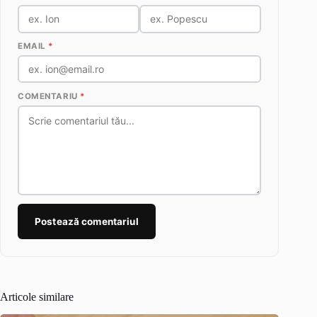
EMAIL
*
COMENTARIU
*
Postează comentariul
Articole similare