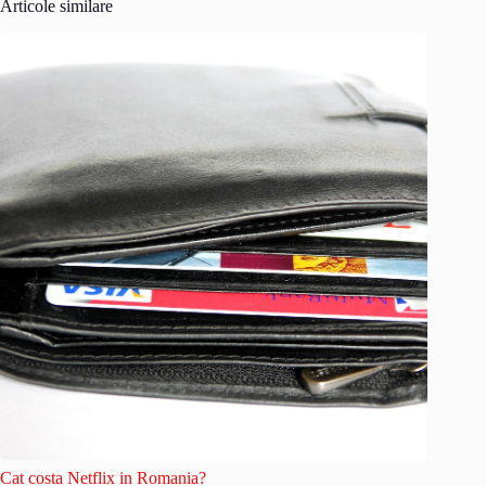
Articole similare
Cat costa Netflix in Romania?