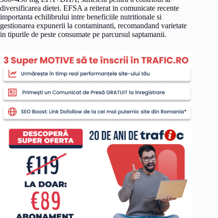
diversificarea dietei. EFSA a reiterat in comunicate recente
importanta echilibrului intre beneficiile nutritionale si
gestionarea expunerii la contaminanti, recomandand varietate
in tipurile de peste consumate pe parcursul saptamanii.