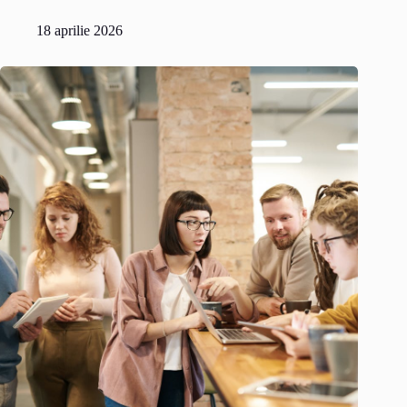
18 aprilie 2026