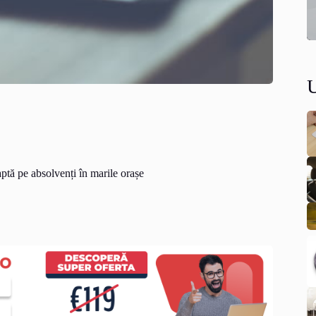
eaptă pe absolvenți în marile orașe