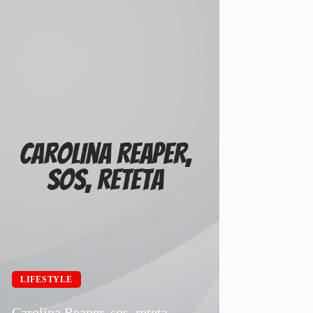
LIFESTYLE
Carolina Reaper, sos, reteta