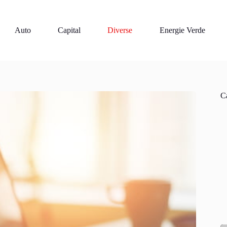
Auto
Capital
Diverse
Energie Verde
Ca