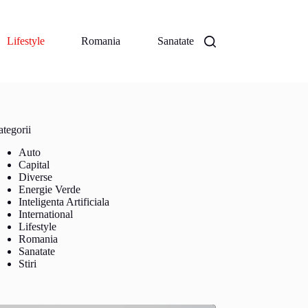
Lifestyle
Romania
Sanatate
tegorii
Auto
Capital
Diverse
Energie Verde
Inteligenta Artificiala
International
Lifestyle
Romania
Sanatate
Stiri