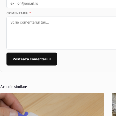
COMENTARIU
*
Postează comentariul
Articole similare