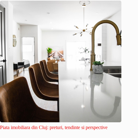
Piata imobiliara din Cluj: preturi, tendinte si perspective