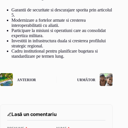
Garantii de securitate si descurajare sporita prin articolul
5.
Modernizare a fortelor armate si cresterea
interoperabilitatii cu aliatii.
Participare la misiuni si operatiuni care au consolidat
expertiza militara.
Investitii in infrastructura duala si cresterea profilului
strategic regional.
Cadru institutional pentru planificare bugetara si
standardizare pe termen lung.
ANTERIOR
URMĂTOR
Lasă un comentariu