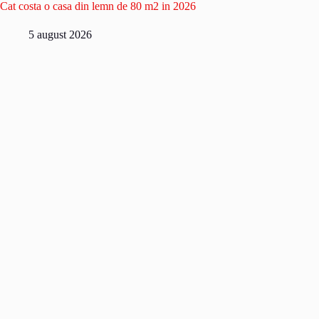
Cat costa o casa din lemn de 80 m2 in 2026
5 august 2026