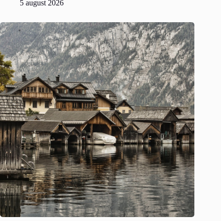
5 august 2026