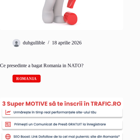
duhgullible
18 aprilie 2026
Ce presedinte a bagat Romania in NATO?
ROMANIA