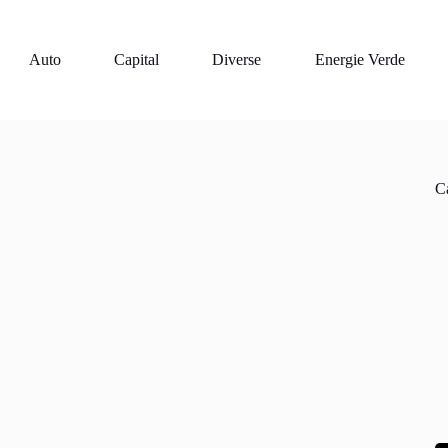
Auto
Capital
Diverse
Energie Verde
Ca