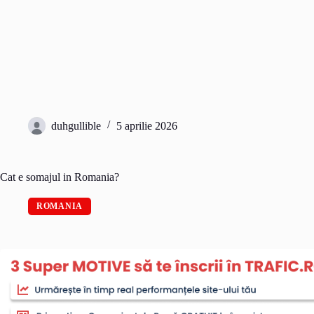
duhgullible
5 aprilie 2026
Cat e somajul in Romania?
ROMANIA