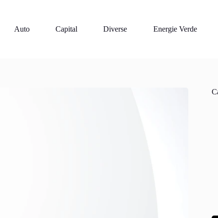
Auto
Capital
Diverse
Energie Verde
Ca