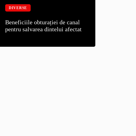
DIVERSE
Beneficiile obturației de canal
pentru salvarea dintelui afectat