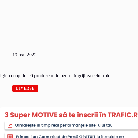
19 mai 2022
Igiena copiilor: 6 produse utile pentru ingrijirea celor mici
DIVERSE