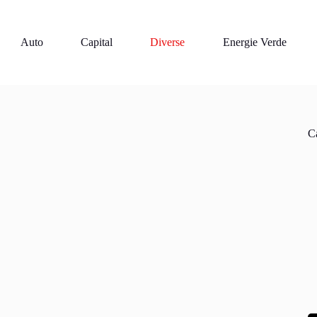
Auto
Capital
Diverse
Energie Verde
Ca