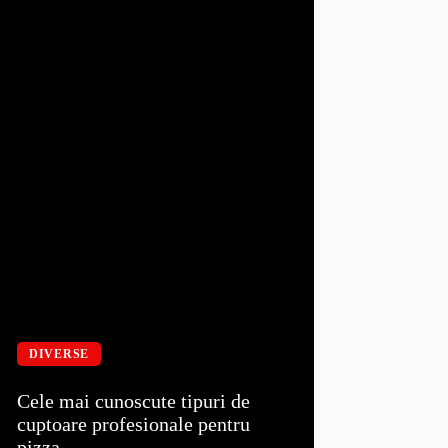
DIVERSE
Cele mai cunoscute tipuri de
cuptoare profesionale pentru
pizza