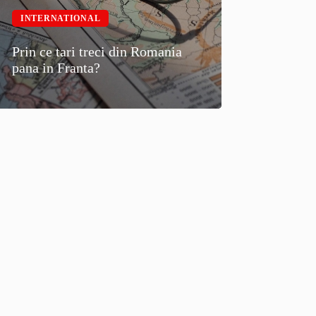
INTERNATIONAL
Prin ce tari treci din Romania
pana in Franta?