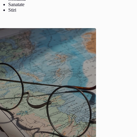
Sanatate
Stiri